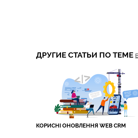
ДРУГИЕ СТАТЬИ ПО ТЕМЕ
КОРИСНІ ОНОВЛЕННЯ WEB CRM