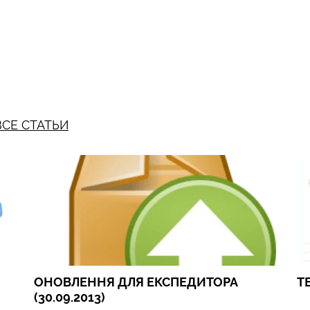
ВСЕ СТАТЬИ
ОНОВЛЕННЯ ДЛЯ ЕКСПЕДИТОРА
Т
(30.09.2013)