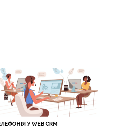
ЕЛЕФОНІЯ У WEB CRM