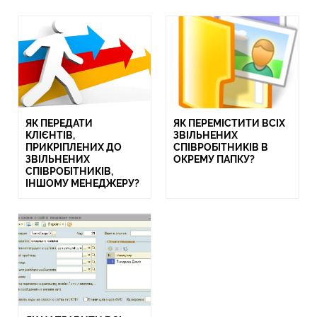
ЯК ПЕРЕДАТИ
ЯК ПЕРЕМІСТИТИ ВСІХ
КЛІЄНТІВ,
ЗВІЛЬНЕНИХ
ПРИКРІПЛЕНИХ ДО
СПІВРОБІТНИКІВ В
ЗВІЛЬНЕНИХ
ОКРЕМУ ПАПКУ?
СПІВРОБІТНИКІВ,
ІНШОМУ МЕНЕДЖЕРУ?