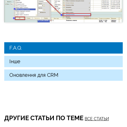
F.A.Q.
Інше
Оновлення для CRM
ДРУГИЕ СТАТЬИ ПО ТЕМЕ
ВСЕ СТАТЬИ