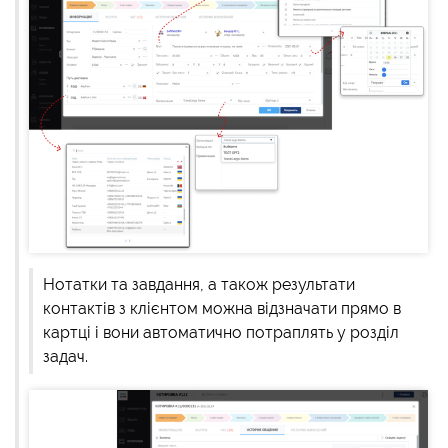
Нотатки та завдання, а також результати
контактів з клієнтом можна відзначати прямо в
картці і вони автоматично потраплять у розділ
задач.