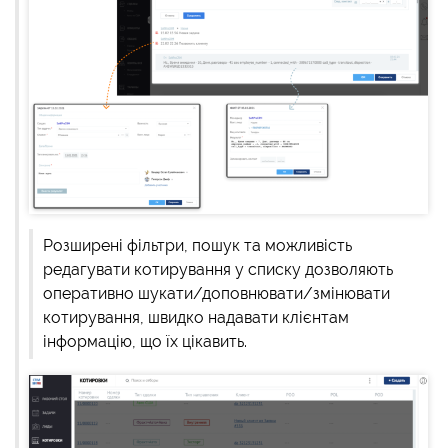
Розширені фільтри, пошук та можливість
редагувати котирування у списку дозволяють
оперативно шукати/доповнювати/змінювати
котирування, швидко надавати клієнтам
інформацію, що їх цікавить.