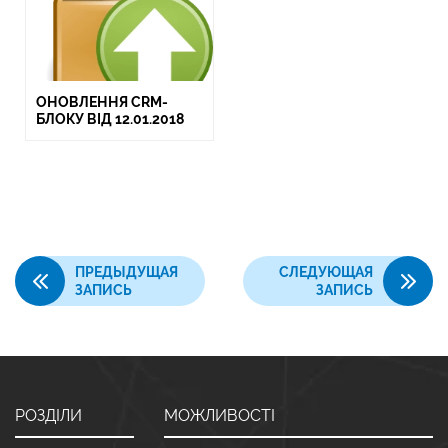
ОНОВЛЕННЯ CRM-
БЛОКУ ВІД 12.01.2018
ПРЕДЫДУЩАЯ
СЛЕДУЮЩАЯ
ЗАПИСЬ
ЗАПИСЬ
РОЗДІЛИ
МОЖЛИВОСТІ