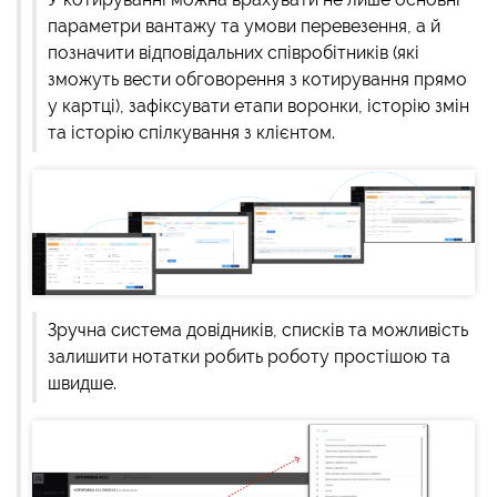
параметри вантажу та умови перевезення, а й
позначити відповідальних співробітників (які
зможуть вести обговорення з котирування прямо
у картці), зафіксувати етапи воронки, історію змін
та історію спілкування з клієнтом.
Зручна система довідників, списків та можливість
залишити нотатки робить роботу простішою та
швидше.