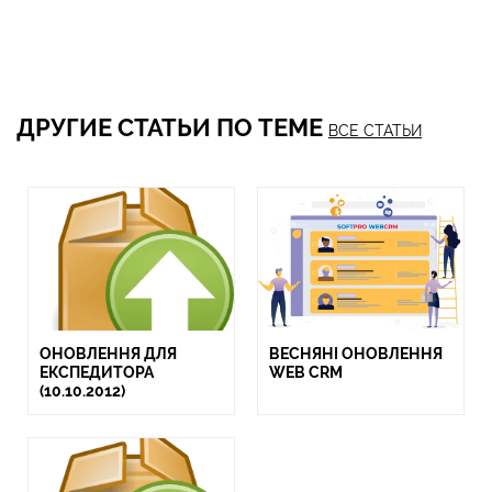
ДРУГИЕ СТАТЬИ ПО ТЕМЕ
ВСЕ СТАТЬИ
ОНОВЛЕННЯ ДЛЯ
ВЕСНЯНІ ОНОВЛЕННЯ
ЕКСПЕДИТОРА
WEB CRM
(10.10.2012)