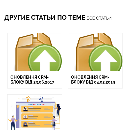
ДРУГИЕ СТАТЬИ ПО ТЕМЕ
ВСЕ СТАТЬИ
ОНОВЛЕННЯ CRM-
ОНОВЛЕННЯ CRM-
БЛОКУ ВІД 23.06.2017
БЛОКУ ВІД 04.02.2019