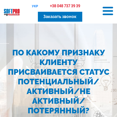
+38 048 737 39 39
УКР
Заказать звонок
ПО КАКОМУ ПРИЗНАКУ
КЛИЕНТУ
ПРИСВАИВАЕТСЯ СТАТУС
ПОТЕНЦИАЛЬНЫЙ/
АКТИВНЫЙ/НЕ
АКТИВНЫЙ/
ПОТЕРЯННЫЙ?