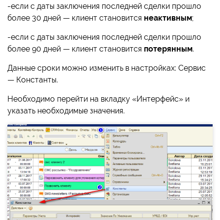
-если с даты заключения последней сделки прошло
более 30 дней — клиент становится
неактивным
;
-если с даты заключения последней сделки прошло
более 90 дней — клиент становится
потерянным
.
Данные сроки можно изменить в настройках: Сервис
— Константы.
Необходимо перейти на вкладку «Интерфейс» и
указать необходимые значения.