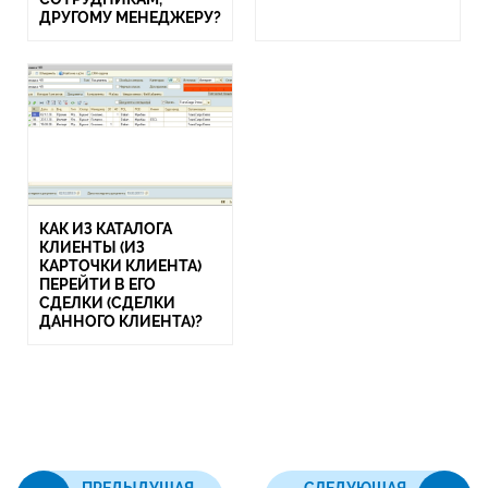
ДРУГОМУ МЕНЕДЖЕРУ?
КАК ИЗ КАТАЛОГА
КЛИЕНТЫ (ИЗ
КАРТОЧКИ КЛИЕНТА)
ПЕРЕЙТИ В ЕГО
СДЕЛКИ (СДЕЛКИ
ДАННОГО КЛИЕНТА)?