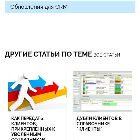
Обновления для CRM
ДРУГИЕ СТАТЬИ ПО ТЕМЕ
ВСЕ СТАТЬИ
КАК ПЕРЕДАТЬ
ДУБЛИ КЛИЕНТОВ В
КЛИЕНТОВ,
СПРАВОЧНИКЕ
ПРИКРЕПЛЕННЫХ К
"КЛИЕНТЫ"
УВОЛЕННЫМ
СОТРУДНИКАМ,