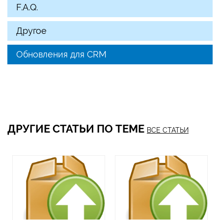
F.A.Q.
Другое
Обновления для CRM
ДРУГИЕ СТАТЬИ ПО ТЕМЕ
ВСЕ СТАТЬИ