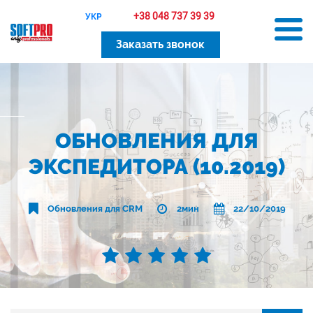
+38 048 737 39 39
УКР
Заказать звонок
ОБНОВЛЕНИЯ ДЛЯ
ЭКСПЕДИТОРА (10.2019)
Обновления для CRM
2мин
22/10/2019