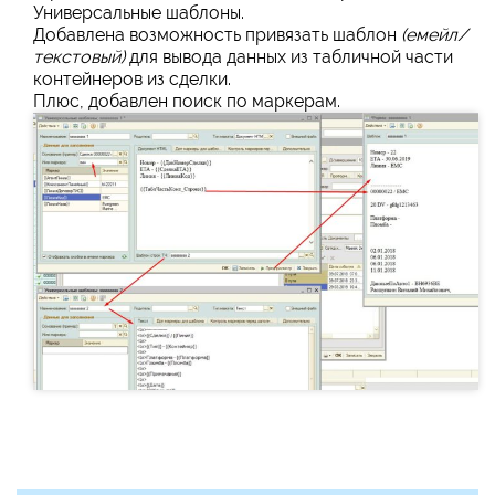
Универсальные шаблоны.
Добавлена возможность привязать шаблон
(емейл/
текстовый)
для вывода данных из табличной части
контейнеров из сделки.
Плюс, добавлен поиск по маркерам.