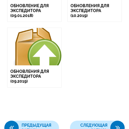
ОБНОВЛЕНИЕ ДЛЯ
ОБНОВЛЕНИЯ ДЛЯ
ЭКСПЕДИТОРА
ЭКСПЕДИТОРА
(09.01.2018)
(10.2019)
ОБНОВЛЕНИЯ ДЛЯ
ЭКСПЕДИТОРА
(09.2019)
ПРЕДЫДУЩАЯ
СЛЕДУЮЩАЯ