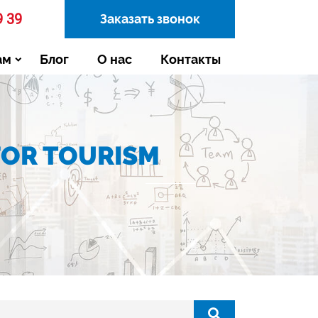
9 39
Заказать звонок
ам
Блог
О нас
Контакты
FOR TOURISM