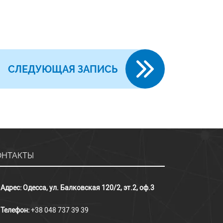
СЛЕДУЮЩАЯ ЗАПИСЬ
ОНТАКТЫ
Адрес:
Одесса, ул. Балковская 120/2, эт.2, оф.3
Телефон:
+38 048 737 39 39