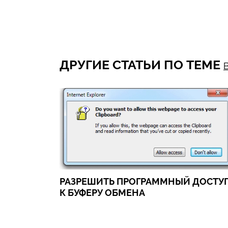
ДРУГИЕ СТАТЬИ ПО ТЕМЕ
РАЗРЕШИТЬ ПРОГРАММНЫЙ ДОСТУ
К БУФЕРУ ОБМЕНА