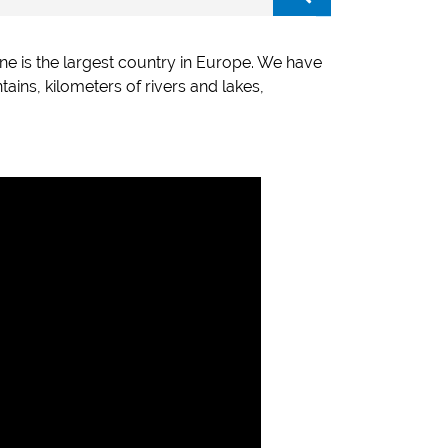
ne is the largest country in Europe. We have
ains, kilometers of rivers and lakes,